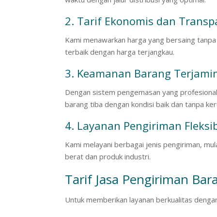
2. Tarif Ekonomis dan Transp
Kami menawarkan harga yang bersaing tanpa
terbaik dengan harga terjangkau.
3. Keamanan Barang Terjami
Dengan sistem pengemasan yang profesional
barang tiba dengan kondisi baik dan tanpa ke
4. Layanan Pengiriman Fleksi
Kami melayani berbagai jenis pengiriman, mula
berat dan produk industri.
Tarif Jasa Pengiriman Bar
Untuk memberikan layanan berkualitas dengan 