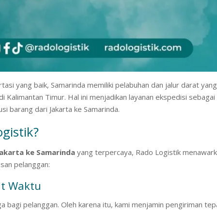
tasi yang baik, Samarinda memiliki pelabuhan dan jalur darat yan
Kalimantan Timur. Hal ini menjadikan layanan ekspedisi sebagai
usi barang dari Jakarta ke Samarinda.
gistik?
Jakarta ke Samarinda
yang terpercaya, Rado Logistik menawar
san pelanggan:
at Waktu
bagi pelanggan. Oleh karena itu, kami menjamin pengiriman tep