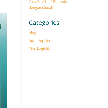
Cara Cek Tarif Ekspedisi
dengan Mudah
Categories
Blog
Rute Populer
Tips Logistik