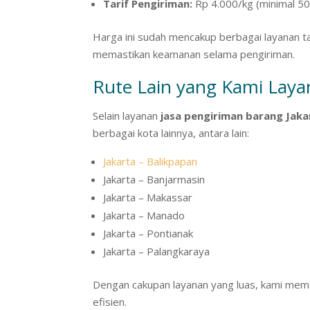
Tarif Pengiriman:
Rp 4.000/kg (minimal 50
Harga ini sudah mencakup berbagai layanan
memastikan keamanan selama pengiriman.
Rute Lain yang Kami Laya
Selain layanan
jasa pengiriman barang Jak
berbagai kota lainnya, antara lain:
Jakarta – Balikpapan
Jakarta – Banjarmasin
Jakarta – Makassar
Jakarta – Manado
Jakarta – Pontianak
Jakarta – Palangkaraya
Dengan cakupan layanan yang luas, kami mem
efisien.