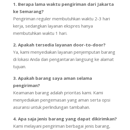
1. Berapa lama waktu pengiriman dari Jakarta
ke Semarang?
Pengiriman reguler membutuhkan waktu 2-3 hari
kerja, sedangkan layanan ekspres hanya
membutuhkan waktu 1 hari.
2. Apakah tersedia layanan door-to-door?
Ya, kami menyediakan layanan penjemputan barang
di lokasi Anda dan pengantaran langsung ke alamat
tujuan.
3. Apakah barang saya aman selama
pengiriman?
Keamanan barang adalah prioritas kami. Kami
menyediakan pengemasan yang aman serta opsi
asuransi untuk perlindungan tambahan.
4. Apa saja jenis barang yang dapat dikirimkan?
Kami melayani pengiriman berbagai jenis barang,