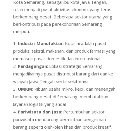
Kota Semarang, sebagai ibu kota Jawa Tengah,
telah menjadi pusat aktivitas ekonomi yang terus
berkembang pesat. Beberapa sektor utama yang
berkontribusi pada perekonomian Semarang
meliputi:
Industri Manufaktur
: Kota ini adalah pusat
produksi tekstil, makanan, dan produk farmasi yang
memasok pasar domestik dan internasional.
Perdagangan
: Lokasi strategis Semarang
menjadikannya pusat distribusi barang dari dan ke
wilayah Jawa Tengah serta sekitarnya.
UMKM
: Ribuan usaha mikro, kecil, dan menengah
berkembang pesat di Semarang, membutuhkan
layanan logistik yang andal.
Pariwisata dan Jasa
: Pertumbuhan sektor
pariwisata mendorong permintaan pengiriman
barang seperti oleh-oleh khas dan produk kreatif.