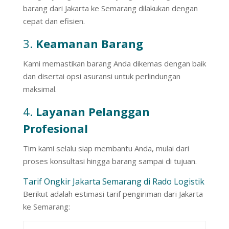
barang dari Jakarta ke Semarang dilakukan dengan
cepat dan efisien.
3.
Keamanan Barang
Kami memastikan barang Anda dikemas dengan baik
dan disertai opsi asuransi untuk perlindungan
maksimal.
4.
Layanan Pelanggan
Profesional
Tim kami selalu siap membantu Anda, mulai dari
proses konsultasi hingga barang sampai di tujuan.
Tarif Ongkir Jakarta Semarang di Rado Logistik
Berikut adalah estimasi tarif pengiriman dari Jakarta
ke Semarang: