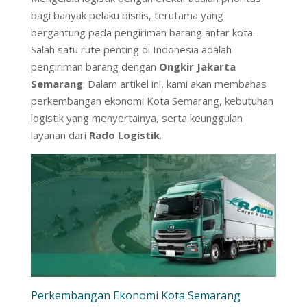
bagi banyak pelaku bisnis, terutama yang
bergantung pada pengiriman barang antar kota.
Salah satu rute penting di Indonesia adalah
pengiriman barang dengan
Ongkir Jakarta
Semarang
. Dalam artikel ini, kami akan membahas
perkembangan ekonomi Kota Semarang, kebutuhan
logistik yang menyertainya, serta keunggulan
layanan dari
Rado Logistik
.
Perkembangan Ekonomi Kota Semarang