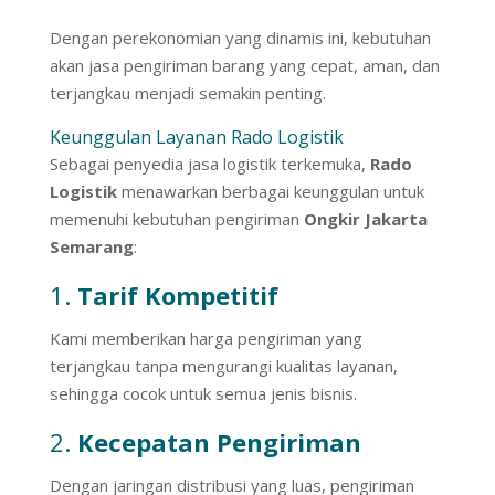
Dengan perekonomian yang dinamis ini, kebutuhan
akan jasa pengiriman barang yang cepat, aman, dan
terjangkau menjadi semakin penting.
Keunggulan Layanan Rado Logistik
Sebagai penyedia jasa logistik terkemuka,
Rado
Logistik
menawarkan berbagai keunggulan untuk
memenuhi kebutuhan pengiriman
Ongkir Jakarta
Semarang
:
1.
Tarif Kompetitif
Kami memberikan harga pengiriman yang
terjangkau tanpa mengurangi kualitas layanan,
sehingga cocok untuk semua jenis bisnis.
2.
Kecepatan Pengiriman
Dengan jaringan distribusi yang luas, pengiriman