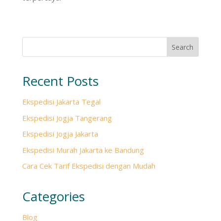
Search
Recent Posts
Ekspedisi Jakarta Tegal
Ekspedisi Jogja Tangerang
Ekspedisi Jogja Jakarta
Ekspedisi Murah Jakarta ke Bandung
Cara Cek Tarif Ekspedisi dengan Mudah
Categories
Blog