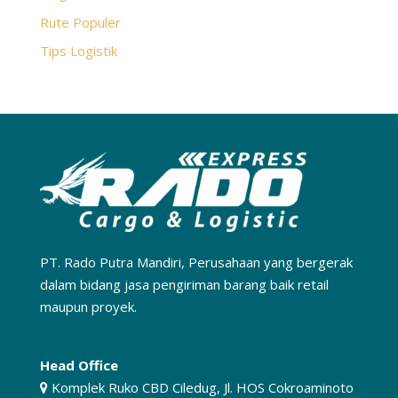
Rute Populer
Tips Logistik
PT. Rado Putra Mandiri, Perusahaan yang bergerak
dalam bidang jasa pengiriman barang baik retail
maupun proyek.
Head Office
Komplek Ruko CBD Ciledug, Jl. HOS Cokroaminoto