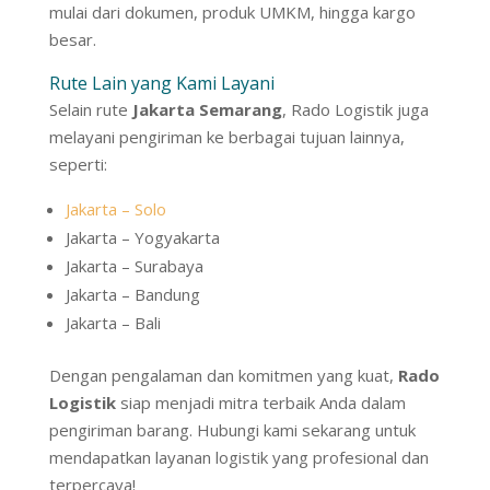
mulai dari dokumen, produk UMKM, hingga kargo
besar.
Rute Lain yang Kami Layani
Selain rute
Jakarta Semarang
, Rado Logistik juga
melayani pengiriman ke berbagai tujuan lainnya,
seperti:
Jakarta – Solo
Jakarta – Yogyakarta
Jakarta – Surabaya
Jakarta – Bandung
Jakarta – Bali
Dengan pengalaman dan komitmen yang kuat,
Rado
Logistik
siap menjadi mitra terbaik Anda dalam
pengiriman barang. Hubungi kami sekarang untuk
mendapatkan layanan logistik yang profesional dan
terpercaya!