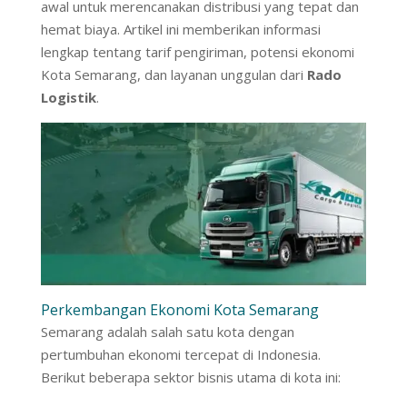
awal untuk merencanakan distribusi yang tepat dan
hemat biaya. Artikel ini memberikan informasi
lengkap tentang tarif pengiriman, potensi ekonomi
Kota Semarang, dan layanan unggulan dari
Rado
Logistik
.
Perkembangan Ekonomi Kota Semarang
Semarang adalah salah satu kota dengan
pertumbuhan ekonomi tercepat di Indonesia.
Berikut beberapa sektor bisnis utama di kota ini: