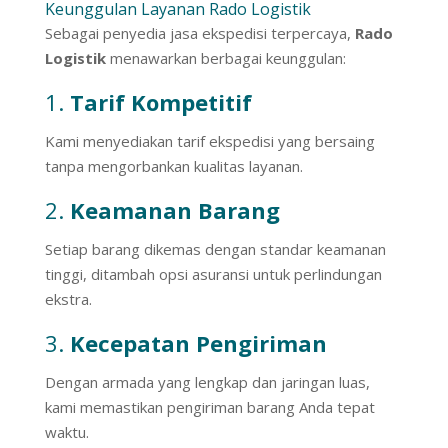
Keunggulan Layanan Rado Logistik
Sebagai penyedia jasa ekspedisi terpercaya,
Rado
Logistik
menawarkan berbagai keunggulan:
1.
Tarif Kompetitif
Kami menyediakan tarif ekspedisi yang bersaing
tanpa mengorbankan kualitas layanan.
2.
Keamanan Barang
Setiap barang dikemas dengan standar keamanan
tinggi, ditambah opsi asuransi untuk perlindungan
ekstra.
3.
Kecepatan Pengiriman
Dengan armada yang lengkap dan jaringan luas,
kami memastikan pengiriman barang Anda tepat
waktu.