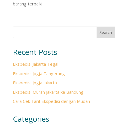
barang terbaik!
Search
Recent Posts
Ekspedisi Jakarta Tegal
Ekspedisi Jogja Tangerang
Ekspedisi Jogja Jakarta
Ekspedisi Murah Jakarta ke Bandung
Cara Cek Tarif Ekspedisi dengan Mudah
Categories