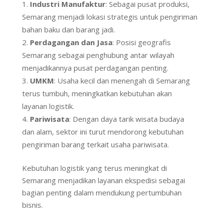
Industri Manufaktur
: Sebagai pusat produksi,
Semarang menjadi lokasi strategis untuk pengiriman
bahan baku dan barang jadi.
Perdagangan dan Jasa
: Posisi geografis
Semarang sebagai penghubung antar wilayah
menjadikannya pusat perdagangan penting.
UMKM
: Usaha kecil dan menengah di Semarang
terus tumbuh, meningkatkan kebutuhan akan
layanan logistik.
Pariwisata
: Dengan daya tarik wisata budaya
dan alam, sektor ini turut mendorong kebutuhan
pengiriman barang terkait usaha pariwisata.
Kebutuhan logistik yang terus meningkat di
Semarang menjadikan layanan ekspedisi sebagai
bagian penting dalam mendukung pertumbuhan
bisnis.