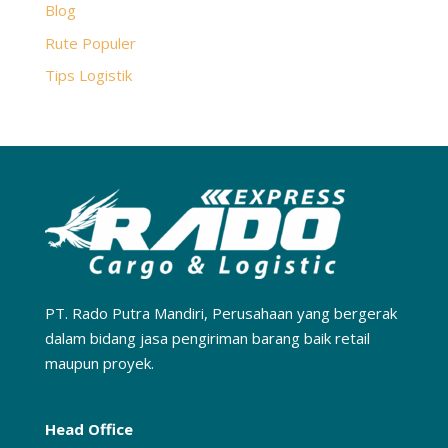
Blog
Rute Populer
Tips Logistik
PT. Rado Putra Mandiri, Perusahaan yang bergerak
dalam bidang jasa pengiriman barang baik retail
maupun proyek.
Head Office