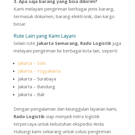
3. Apa saja barang yang bisa dikirim?
Kami melayani pengiriman berbagai jenis barang,
termasuk dokumen, barang elektronik, dan kargo
besar.
Rute Lain yang Kami Layani
Selain rute
Jakarta Semarang
,
Rado Logistik
juga
melayani pengiriman ke berbagai kota lain, seperti:
Jakarta – Solo
Jakarta – Yogyakarta
Jakarta – Surabaya
Jakarta – Bandung
Jakarta – Bali
Dengan pengalaman dan keunggulan layanan kami,
Rado Logistik
siap menjadi mitra logistik
terpercaya untuk kebutuhan ekspedisi Anda.
Hubungi kami sekarang untuk solusi pengiriman