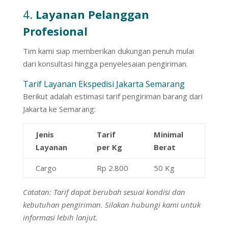
4.
Layanan Pelanggan
Profesional
Tim kami siap memberikan dukungan penuh mulai
dari konsultasi hingga penyelesaian pengiriman.
Tarif Layanan Ekspedisi Jakarta Semarang
Berikut adalah estimasi tarif pengiriman barang dari
Jakarta ke Semarang:
Jenis
Tarif
Minimal
Layanan
per Kg
Berat
Cargo
Rp 2.800
50 Kg
Catatan: Tarif dapat berubah sesuai kondisi dan
kebutuhan pengiriman. Silakan hubungi kami untuk
informasi lebih lanjut.